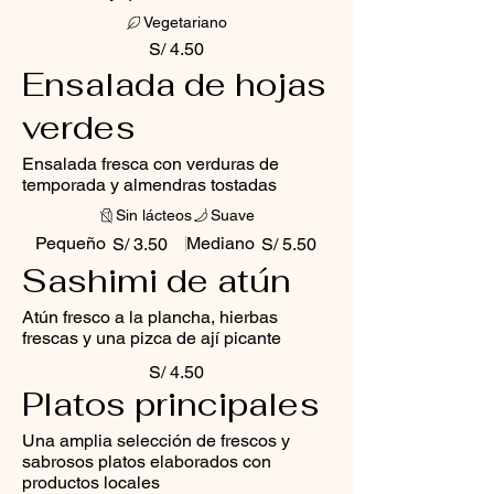
Vegetariano
S/ 4.50
Ensalada de hojas
verdes
Ensalada fresca con verduras de
temporada y almendras tostadas
Sin lácteos
Suave
Pequeño
Mediano
S/ 3.50
S/ 5.50
Sashimi de atún
Atún fresco a la plancha, hierbas
frescas y una pizca de ají picante
S/ 4.50
Platos principales
Una amplia selección de frescos y
sabrosos platos elaborados con
productos locales