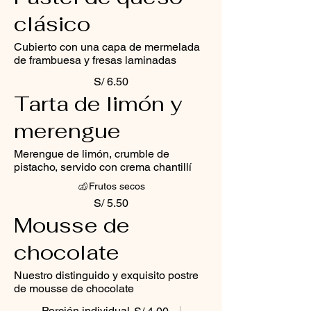
clásico
Cubierto con una capa de mermelada
de frambuesa y fresas laminadas
S/ 6.50
Tarta de limón y
merengue
Merengue de limón, crumble de
pistacho, servido con crema chantillí
Frutos secos
S/ 5.50
Mousse de
chocolate
Nuestro distinguido y exquisito postre
de mousse de chocolate
Porción individual