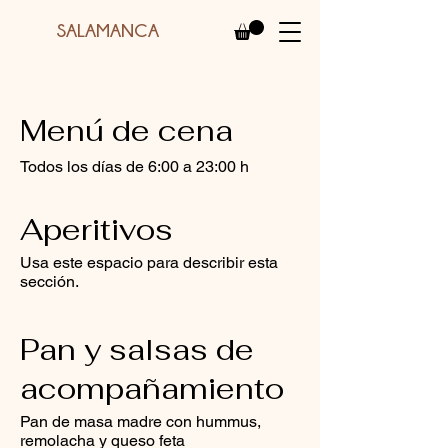
SALAMANCA
Menú de cena
Todos los días de 6:00 a 23:00 h
Aperitivos
Usa este espacio para describir esta
sección.
Pan y salsas de
acompañamiento
Pan de masa madre con hummus,
remolacha y queso feta