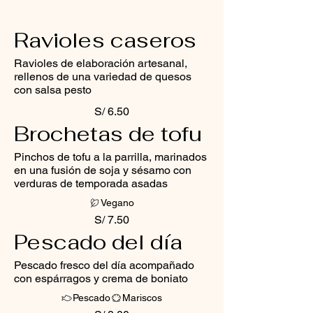
Ravioles caseros
Ravioles de elaboración artesanal,
rellenos de una variedad de quesos
con salsa pesto
S/ 6.50
Brochetas de tofu
Pinchos de tofu a la parrilla, marinados
en una fusión de soja y sésamo con
verduras de temporada asadas
Vegano
S/ 7.50
Pescado del día
Pescado fresco del día acompañado
con espárragos y crema de boniato
Pescado
Mariscos