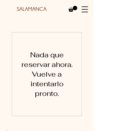
SALAMANCA
Nada que
reservar ahora.
Vuelve a
intentarlo
pronto.